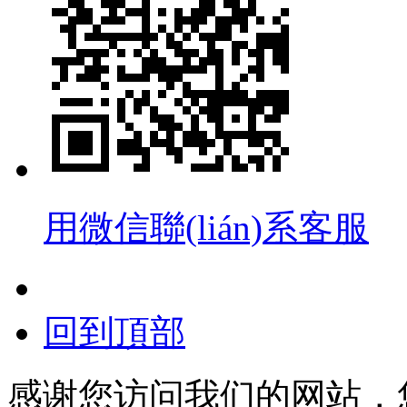
用微信聯(lián)系客服
回到頂部
感谢您访问我们的网站，